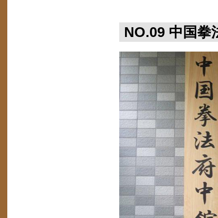
NO.09 中国