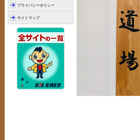
プライバシーポリシー
サイトマップ