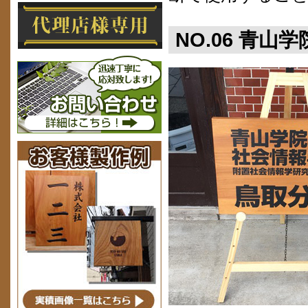
NO.06 青山